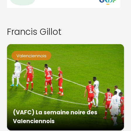
Francis Gillot
Valenciennois
(VAFC) La semaine noire des
Valenciennois