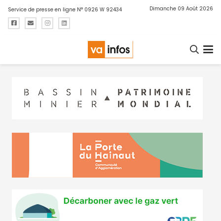
Dimanche 09 Août 2026
Service de presse en ligne N° 0926 W 92434