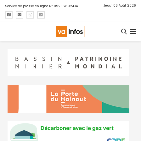
Jeudi 06 Août 2026
Service de presse en ligne N° 0926 W 92434