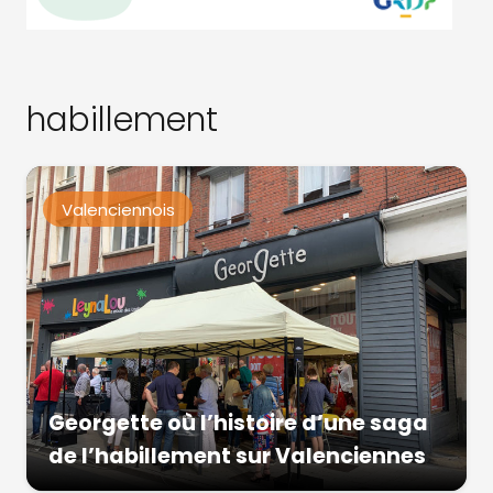
habillement
Valenciennois
Georgette où l’histoire d’une saga
de l’habillement sur Valenciennes