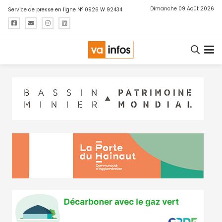
Dimanche 09 Août 2026
Service de presse en ligne N° 0926 W 92434