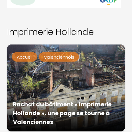
Imprimerie Hollande
Accueil
Valenciennois
Rachat du bâtiment « Imprimerie
Hollande », une page se tourne à
Valenciennes