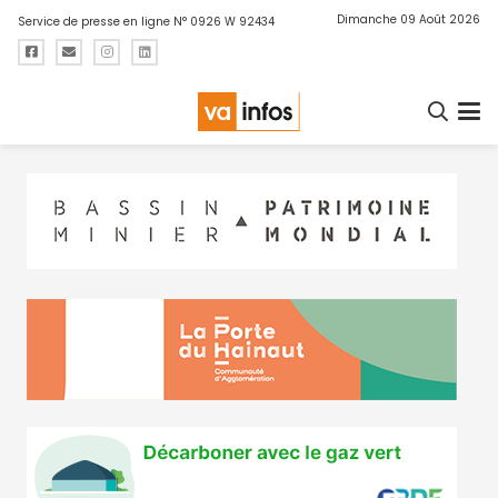
Dimanche 09 Août 2026
Service de presse en ligne N° 0926 W 92434