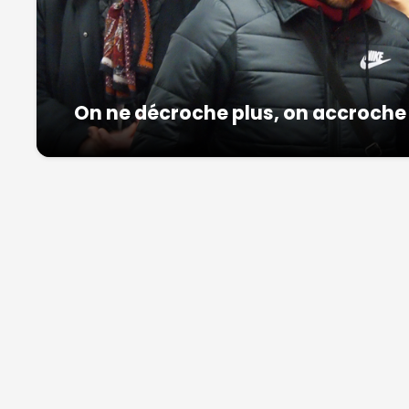
On ne décroche plus, on accroche 