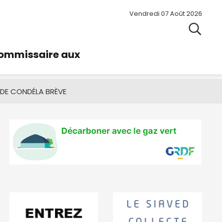
Vendredi 07 Août 2026
commissaire aux
 DE CONDÉ
LA BRÈVE