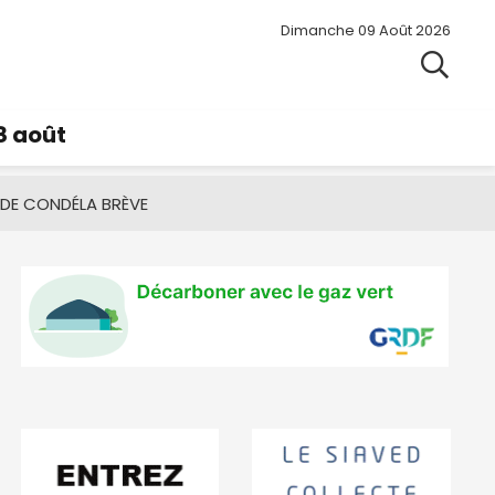
Dimanche 09 Août 2026
8 août
 DE CONDÉ
LA BRÈVE