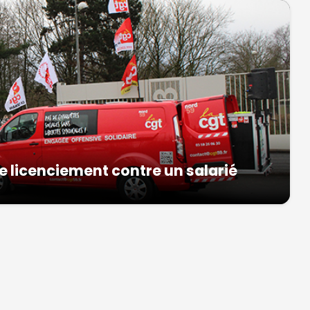
licenciement contre un salarié