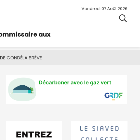
Vendredi 07 Août 2026
commissaire aux
 DE CONDÉ
LA BRÈVE