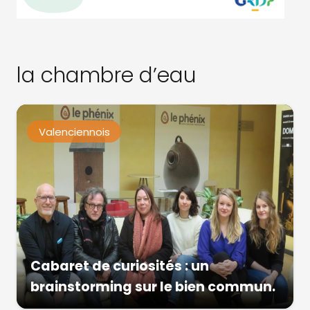
la chambre d’eau
Valenciennois
Cabaret de curiosités : un
brainstorming sur le bien commun.