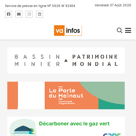
Vendredi 07 Août 2026
Service de presse en ligne N° 0926 W 92434