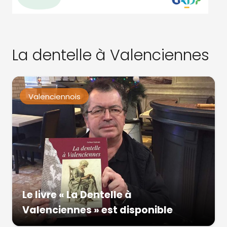
La dentelle à Valenciennes
Valenciennois
Le livre « La Dentelle à
Valenciennes » est disponible