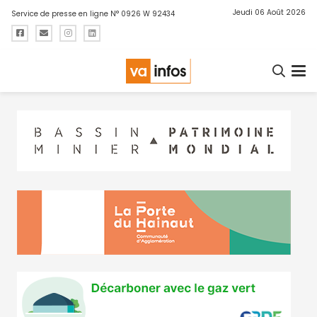
Jeudi 06 Août 2026
Service de presse en ligne N° 0926 W 92434