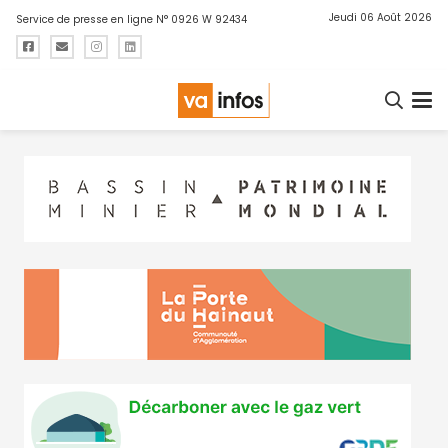
Jeudi 06 Août 2026
Service de presse en ligne N° 0926 W 92434