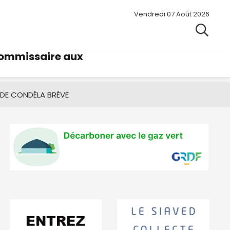
Vendredi 07 Août 2026
commissaire aux
 DE CONDÉ
LA BRÈVE