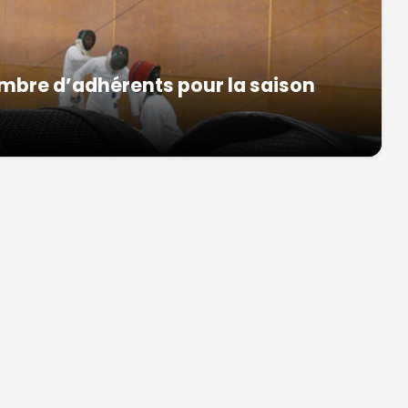
nombre d’adhérents pour la saison