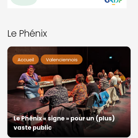
Le Phénix
Accueil
Valenciennois
Le Phénix « signe » pour un (plus)
vaste public