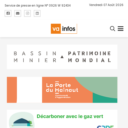
Vendredi 07 Août 2026
Service de presse en ligne N° 0926 W 92434