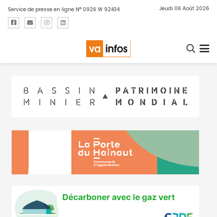
Jeudi 06 Août 2026
Service de presse en ligne N° 0926 W 92434