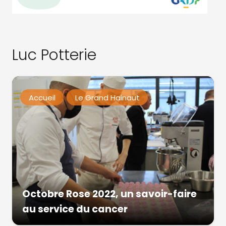
Luc Potterie
Accueil
Le Grand Hainaut
Octobre Rose 2022, un savoir-faire
au service du cancer