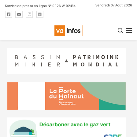
Vendredi 07 Août 2026
Service de presse en ligne N° 0926 W 92434