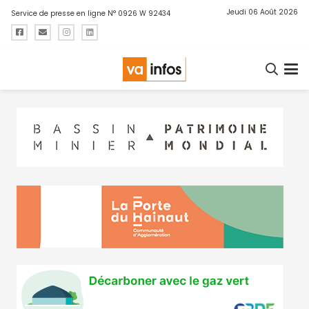
Jeudi 06 Août 2026
Service de presse en ligne N° 0926 W 92434