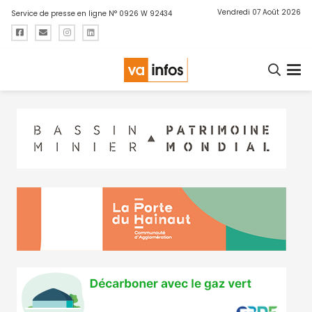
Vendredi 07 Août 2026
Service de presse en ligne N° 0926 W 92434