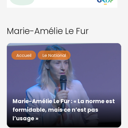
Marie-Amélie Le Fur
Accueil
Le National
Marie-Amélie Le Fur : « La norme est
formidable, mais ce n’est pas
l’usage »