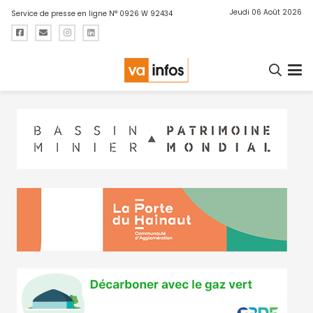
Jeudi 06 Août 2026
Service de presse en ligne N° 0926 W 92434