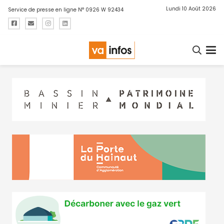
Lundi 10 Août 2026
Service de presse en ligne N° 0926 W 92434