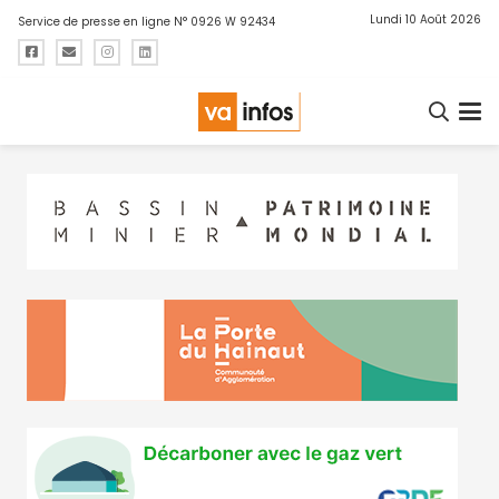
Lundi 10 Août 2026
Service de presse en ligne N° 0926 W 92434