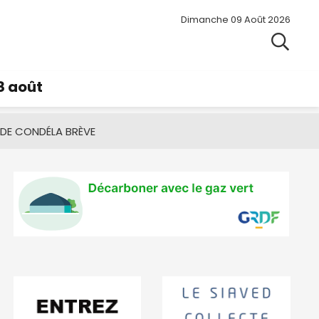
Dimanche 09 Août 2026
8 août
 DE CONDÉ
LA BRÈVE