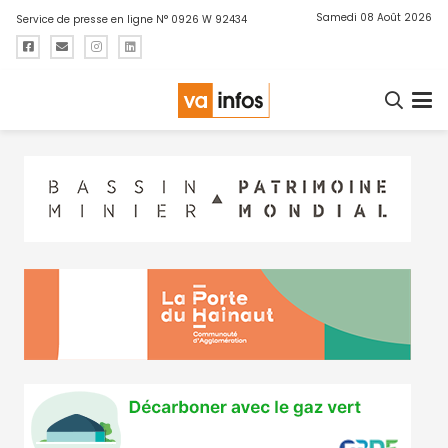
Samedi 08 Août 2026
Service de presse en ligne N° 0926 W 92434