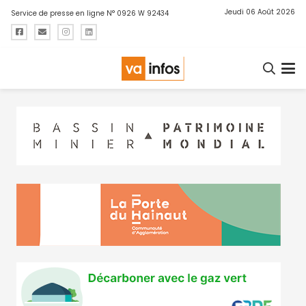
Jeudi 06 Août 2026
Service de presse en ligne N° 0926 W 92434