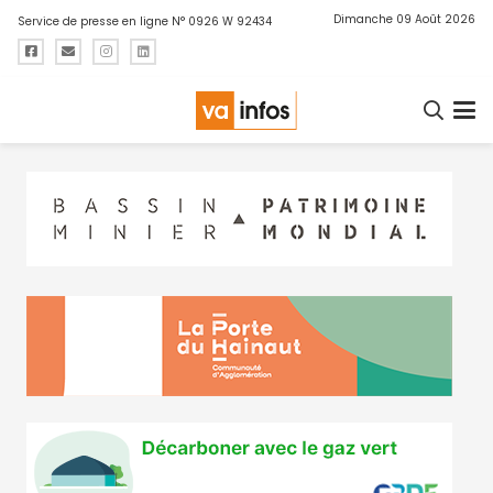
Dimanche 09 Août 2026
Service de presse en ligne N° 0926 W 92434