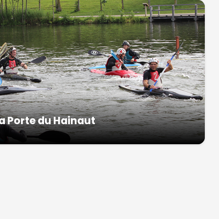
la Porte du Hainaut