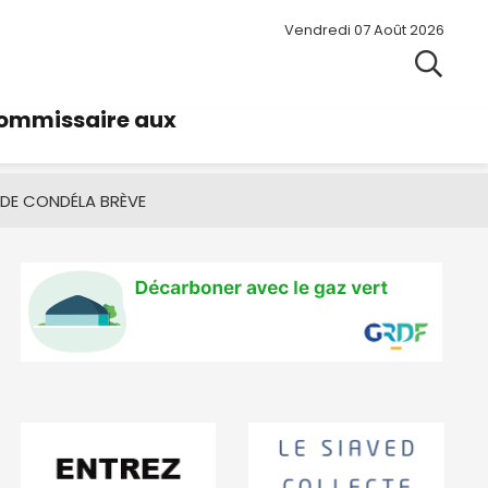
Vendredi 07 Août 2026
commissaire aux
 DE CONDÉ
LA BRÈVE