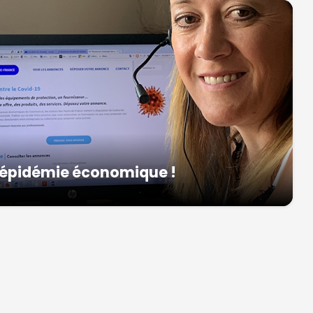
l’épidémie économique !