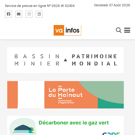
Vendredi 07 Août 2026
Service de presse en ligne N° 0926 W 92434