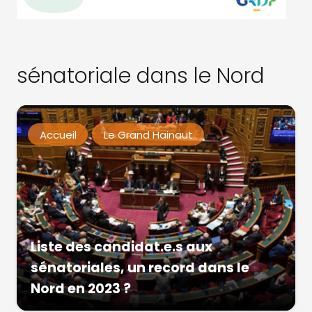
sénatoriale dans le Nord
Accueil
Le Grand Hainaut
Liste des candidat.e.s aux
sénatoriales, un record dans le
Nord en 2023 ?