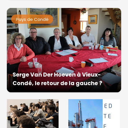
Pays de Condé
Serge Van Der Hoeven à Vieux-
Condé, le retour de la gauche ?