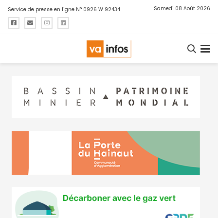
Samedi 08 Août 2026
Service de presse en ligne N° 0926 W 92434