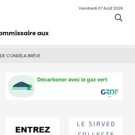
Vendredi 07 Août 2026
commissaire aux
 DE CONDÉ
LA BRÈVE