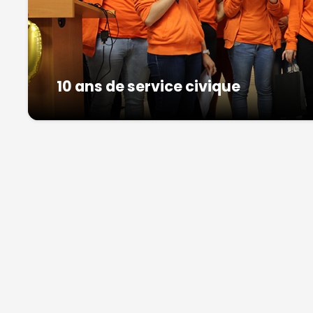
10 ans de service civique