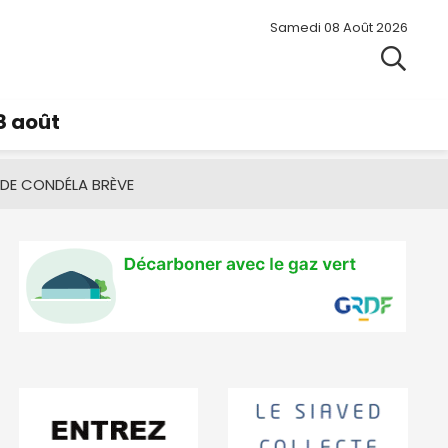
Samedi 08 Août 2026
8 août
 DE CONDÉ
LA BRÈVE