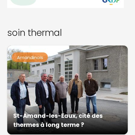
soin thermal
Amandinois
St-Amand-les-Eaux, cité des
thermes à long terme ?