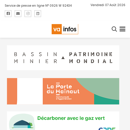
Vendredi 07 Août 2026
Service de presse en ligne N° 0926 W 92434