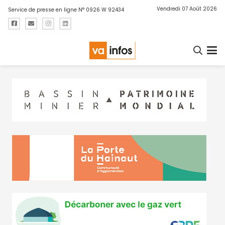
Vendredi 07 Août 2026
Service de presse en ligne N° 0926 W 92434