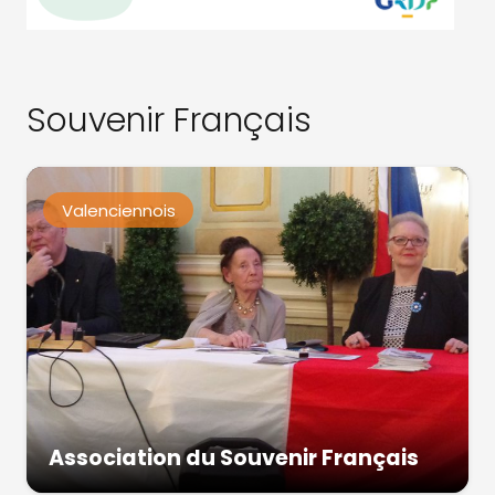
Souvenir Français
Valenciennois
Association du Souvenir Français