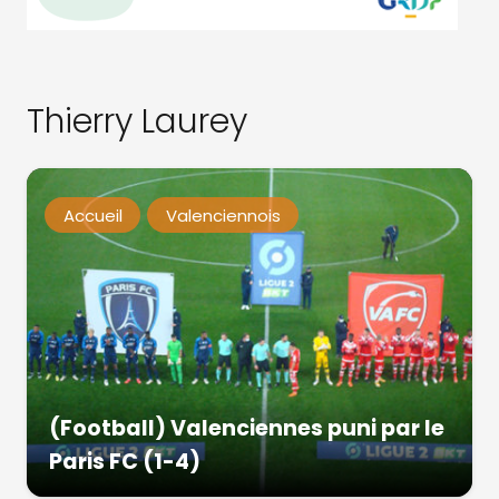
Thierry Laurey
Accueil
Valenciennois
(Football) Valenciennes puni par le
Paris FC (1-4)