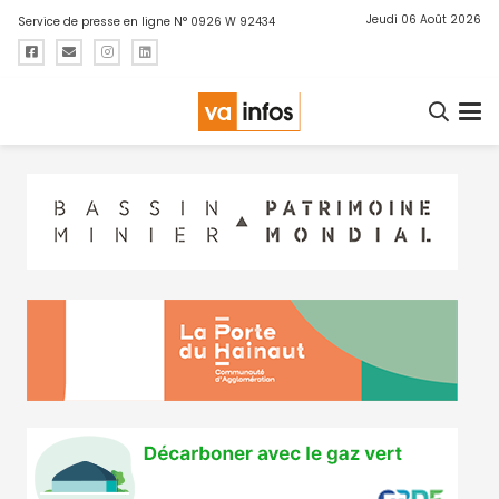
Jeudi 06 Août 2026
Service de presse en ligne N° 0926 W 92434