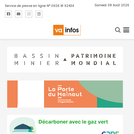
Samedi 08 Août 2026
Service de presse en ligne N° 0926 W 92434