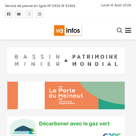
Lundi 10 Août 2026
Service de presse en ligne N° 0926 W 92434