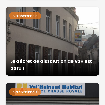
Valenciennois
Le décret de dissolution de V2H est
paru !
Valenciennois