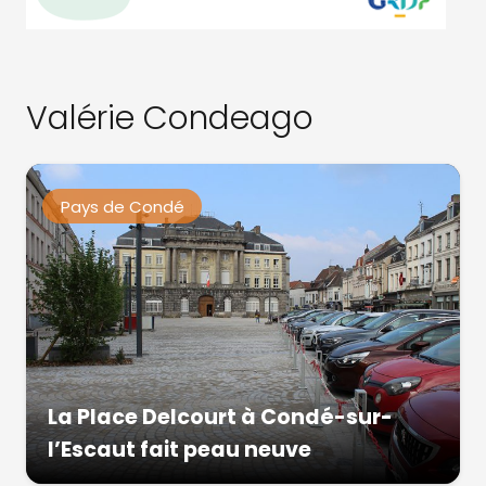
Valérie Condeago
Pays de Condé
La Place Delcourt à Condé-sur-
l’Escaut fait peau neuve