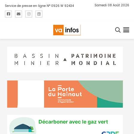
Samedi 08 Août 2026
Service de presse en ligne N° 0926 W 92434