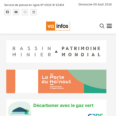
Dimanche 09 Août 2026
Service de presse en ligne N° 0926 W 92434