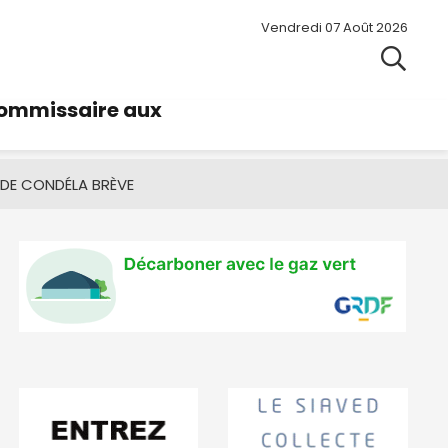
Vendredi 07 Août 2026
commissaire aux
 DE CONDÉ
LA BRÈVE