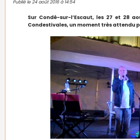
Publié le
24 août 2016 à 14:54
Sur Condé-sur-l’Escaut, les 27 et 28 ao
Condestivales, un moment très attendu p