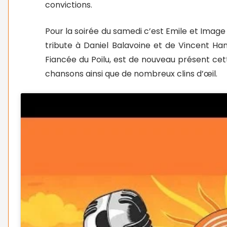
convictions.
Pour la soirée du samedi c’est Emile et Image 
tribute à Daniel Balavoine et de Vincent Ha
Fiancée du Poilu, est de nouveau présent ce
chansons ainsi que de nombreux clins d’œil.