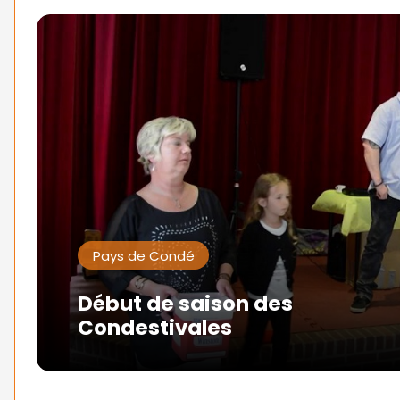
Pays de Condé
Début de saison des
Condestivales