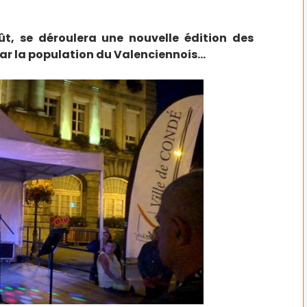
ût, se déroulera une nouvelle édition des
ar la population du Valenciennois…