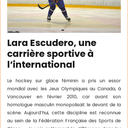
Lara Escudero, une
carrière sportive à
l’international
Le hockey sur glace féminin a pris un essor
mondial avec les Jeux Olympiques au Canada, à
Vancouver en février 2010, car avant son
homologue masculin monopolisait le devant de la
scène. Aujourd’hui, cette discipline est reconnue
au sein de la Fédération Française des Sports de