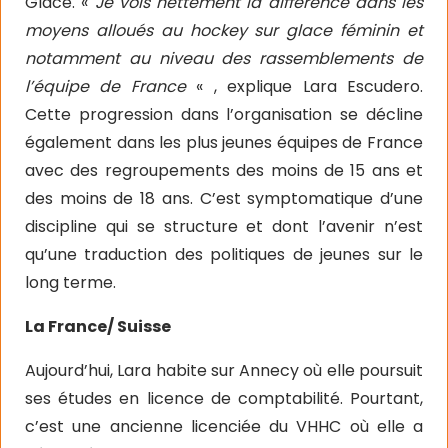
Glace. «
Je vois nettement la différence dans les
moyens alloués au hockey sur glace féminin et
notamment au niveau des rassemblements de
l’équipe de France
« , explique Lara Escudero.
Cette progression dans l’organisation se décline
également dans les plus jeunes équipes de France
avec des regroupements des moins de 15 ans et
des moins de 18 ans. C’est symptomatique d’une
discipline qui se structure et dont l’avenir n’est
qu’une traduction des politiques de jeunes sur le
long terme.
La France/ Suisse
Aujourd’hui, Lara habite sur Annecy où elle poursuit
ses études en licence de comptabilité. Pourtant,
c’est une ancienne licenciée du VHHC où elle a