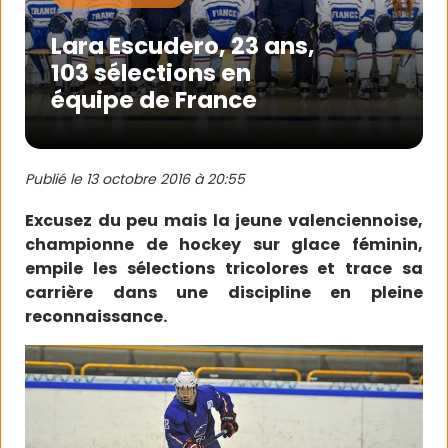
Lara Escudero, 23 ans,
103 sélections en
équipe de France
Publié le
13 octobre 2016 à 20:55
Excusez du peu mais la jeune valenciennoise,
championne de hockey sur glace féminin,
empile les sélections tricolores et trace sa
carrière dans une discipline en pleine
reconnaissance.