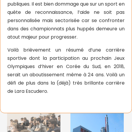
publiques. Il est bien dommage que sur un sport en
quête de reconnaissance, l’aide ne soit pas
personnalisée mais sectorisée car se confronter
dans des championnats plus huppés demeure un
atout majeur pour progresser.
Voilà brièvement un résumé d’une carrière
sportive dont la participation au prochain Jeux
Olympiques d’hiver en Corée du Sud, en 2018,
serait un aboutissement même à 24 ans. Voilà un
défi de plus dans la (déjà) très brillante carrière
de Lara Escudero.