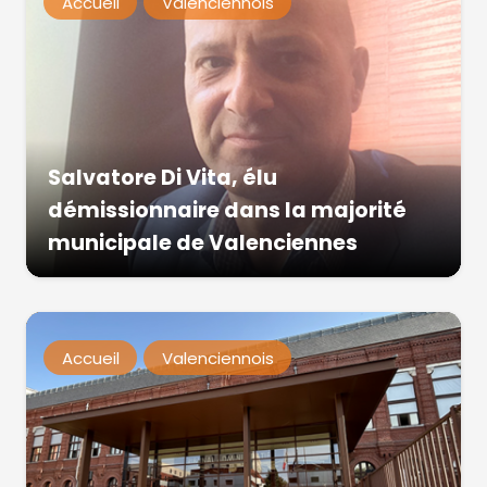
Accueil
Valenciennois
Salvatore Di Vita, élu
démissionnaire dans la majorité
municipale de Valenciennes
Accueil
Valenciennois