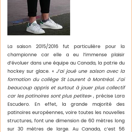
La saison 2015/2016 fut particulière pour la
championne car elle a eu l’immense plaisir
d’évoluer dans une équipe au Canada, la patrie du
hockey sur glace. «
J’ai joué une saison avec la
formation du collège St Laurent à Montréal. J’ai
beaucoup appris et surtout à jouer plus collectif
car les patinoires sont plus petites
« , précise Lara
Escudero. En effet, la grande majorité des
patinoires européennes, voire toutes les nouvelles
structures, font une dimension de 60 mètres long
sur 30 mètres de large. Au Canada, c’est 56