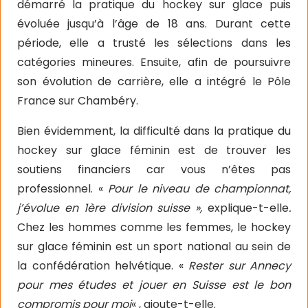
démarré la pratique du hockey sur glace puis
évoluée jusqu’à l’âge de 18 ans. Durant cette
période, elle a trusté les sélections dans les
catégories mineures. Ensuite, afin de poursuivre
son évolution de carrière, elle a intégré le Pôle
France sur Chambéry.
Bien évidemment, la difficulté dans la pratique du
hockey sur glace féminin est de trouver les
soutiens financiers car vous n’êtes pas
professionnel. «
Pour le niveau de championnat,
j’évolue en 1ère division suisse »,
explique-t-elle
.
Chez les hommes comme les femmes, le hockey
sur glace féminin est un sport national au sein de
la confédération helvétique. «
Rester sur Annecy
pour mes études et jouer en Suisse est le bon
compromis pour moi
« , ajoute-t-elle.