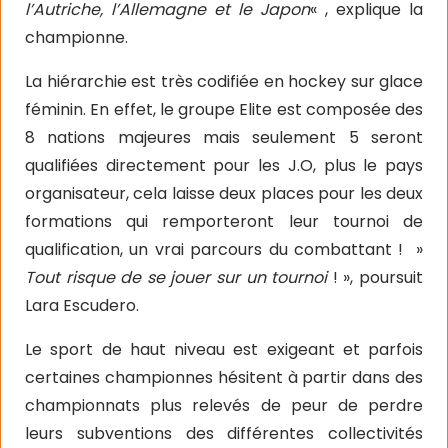
l’Autriche, l’Allemagne et le Japon
« , explique la
championne.
La hiérarchie est très codifiée en hockey sur glace
féminin. En effet, le groupe Elite est composée des
8 nations majeures mais seulement 5 seront
qualifiées directement pour les J.O, plus le pays
organisateur, cela laisse deux places pour les deux
formations qui remporteront leur tournoi de
qualification, un vrai parcours du combattant ! »
Tout risque de se jouer sur un tournoi
! », poursuit
Lara Escudero.
Le sport de haut niveau est exigeant et parfois
certaines championnes hésitent à partir dans des
championnats plus relevés de peur de perdre
leurs subventions des différentes collectivités