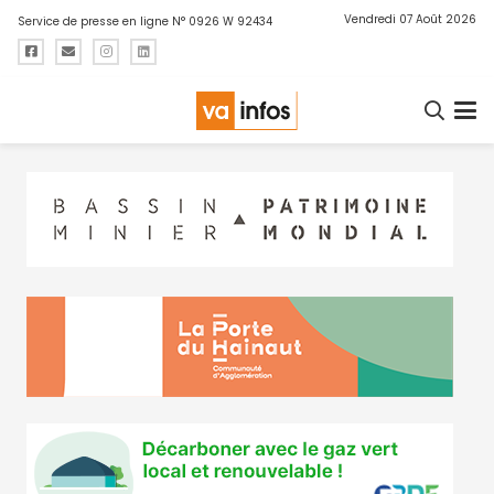
Vendredi 07 Août 2026
Service de presse en ligne N° 0926 W 92434