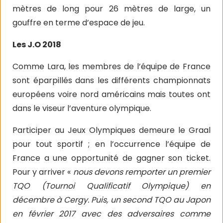
mètres de long pour 26 mètres de large, un
gouffre en terme d’espace de jeu.
Les J.O 2018
Comme Lara, les membres de l’équipe de France
sont éparpillés dans les différents championnats
européens voire nord américains mais toutes ont
dans le viseur l’aventure olympique.
Participer au Jeux Olympiques demeure le Graal
pour tout sportif ; en l’occurrence l’équipe de
France a une opportunité de gagner son ticket.
Pour y arriver «
nous devons remporter un premier
TQO (Tournoi Qualificatif Olympique) en
décembre à Cergy. Puis, un second TQO au Japon
en février 2017 avec des adversaires comme