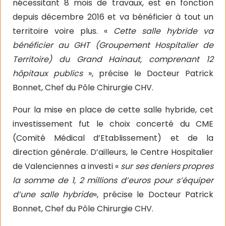
nécessitant 8 mois de travaux, est en fonction
depuis décembre 2016 et va bénéficier à tout un
territoire voire plus. «
Cette salle hybride va
bénéficier au GHT (Groupement Hospitalier de
Territoire) du Grand Hainaut, comprenant 12
hôpitaux publics
», précise le Docteur Patrick
Bonnet, Chef du Pôle Chirurgie CHV.
Pour la mise en place de cette salle hybride, cet
investissement fut le choix concerté du CME
(Comité Médical d’Etablissement) et de la
direction générale. D’ailleurs, le Centre Hospitalier
de Valenciennes a investi «
sur ses deniers propres
la somme de 1, 2 millions d’euros pour s’équiper
d’une salle hybride
», précise le Docteur Patrick
Bonnet, Chef du Pôle Chirurgie CHV.