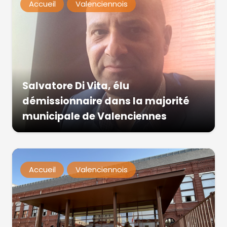
Accueil
Valenciennois
Salvatore Di Vita, élu
démissionnaire dans la majorité
municipale de Valenciennes
Accueil
Valenciennois