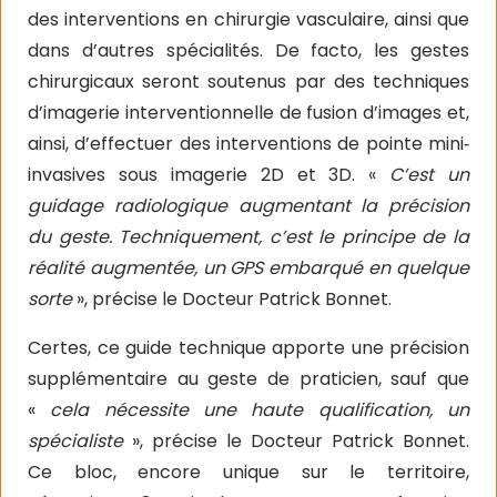
des interventions en chirurgie vasculaire, ainsi que
dans d’autres spécialités. De facto, les gestes
chirurgicaux seront soutenus par des techniques
d’imagerie interventionnelle de fusion d’images et,
ainsi, d’effectuer des interventions de pointe mini‐
invasives sous imagerie 2D et 3D. «
C’est un
guidage radiologique augmentant la précision
du geste. Techniquement, c’est le principe de la
réalité augmentée, un GPS embarqué en quelque
sorte
», précise le Docteur Patrick Bonnet.
Certes, ce guide technique apporte une précision
supplémentaire au geste de praticien, sauf que
«
cela nécessite une haute qualification, un
spécialiste
», précise le Docteur Patrick Bonnet.
Ce bloc, encore unique sur le territoire,