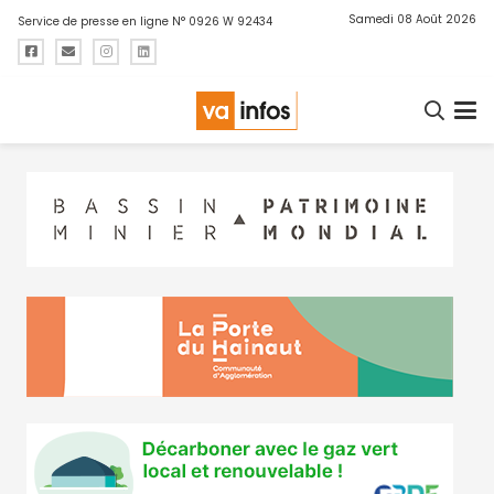
Samedi 08 Août 2026
Service de presse en ligne N° 0926 W 92434