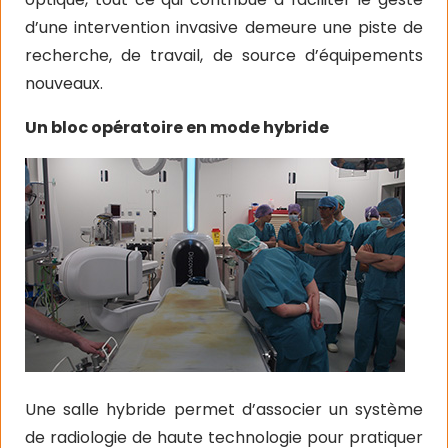
d’une intervention invasive demeure une piste de
recherche, de travail, de source d’équipements
nouveaux.
Un bloc opératoire en mode hybride
Une salle hybride permet d’associer un
système
de radiologie de haute technologie pour pratiquer