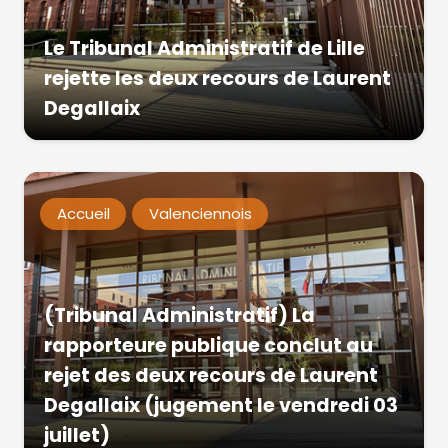
Le Tribunal Administratif de Lille
rejette les deux recours de Laurent
Degallaix
Accueil
Valenciennois
(Tribunal Administratif) La
rapporteure publique conclut au
rejet des deux recours de Laurent
Degallaix (jugement le vendredi 03
juillet)