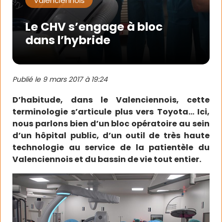
Valenciennois
Le CHV s’engage à bloc
dans l’hybride
Publié le
9 mars 2017 à 19:24
D’habitude, dans le Valenciennois, cette
terminologie s’articule plus vers Toyota… Ici,
nous parlons bien d’un bloc opératoire au sein
d’un hôpital public, d’un outil de très haute
technologie au service de la patientèle du
Valenciennois et du bassin de vie tout entier.