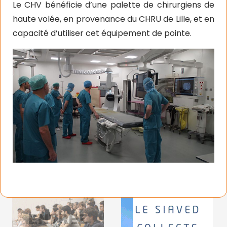
Le CHV bénéficie d’une palette de chirurgiens de
haute volée, en provenance du CHRU de Lille, et en
capacité d’utiliser cet équipement de pointe.