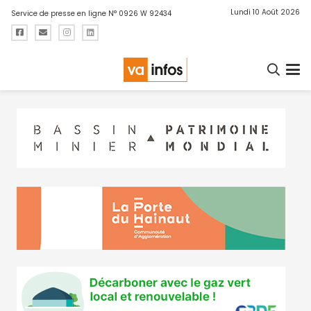
Lundi 10 Août 2026
Service de presse en ligne N° 0926 W 92434