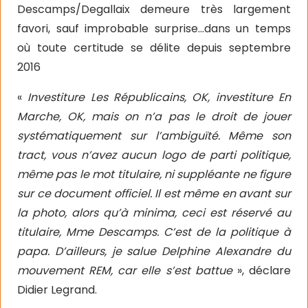
Descamps/Degallaix demeure très largement
favori, sauf improbable surprise…dans un temps
où toute certitude se délite depuis septembre
2016
«
Investiture Les Républicains, OK, investiture En
Marche, OK, mais on n’a pas le droit de jouer
systématiquement sur l’ambiguïté. Même son
tract, vous n’avez aucun logo de parti politique,
même pas le mot titulaire, ni suppléante ne figure
sur ce document officiel. Il est même en avant sur
la photo, alors qu’à minima, ceci est réservé au
titulaire, Mme Descamps. C’est de la politique à
papa. D’ailleurs, je salue Delphine Alexandre du
mouvement REM, car elle s’est battue
», déclare
Didier Legrand.