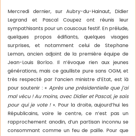
Mercredi dernier, sur Aubry-du-Hainaut, Didier
Legrand et Pascal Coupez ont réunis leur
sympathisants pour un couscous festif. En prélude,
quelques propos édifiants, quelques visages
surprises, et notamment celui de Stephane
Leman, ancien adjoint de la première équipe de
Jean-Louis Borloo. Il n’évoque rien aux jeunes
générations, mais ce gaulliste pure sans OGM, et
très respecté par l’ancien ministre d’Etat, est là
pour soutenir : «
Après une présidentielle que j’ai
mal vécu ! Au moins, avec Didier et Pascal, je sais
pour qui je vote !
». Pour la droite, aujourd’hui les
Républicains, voire le centre, ce n’est pas un
rapprochement anodin, d’un partisan inconnu se
consommant comme un feu de paille. Pour que