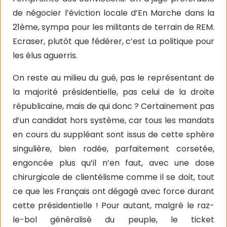
de négocier l’éviction locale d’En Marche dans la
21ème, sympa pour les militants de terrain de REM.
Ecraser, plutôt que fédérer, c’est La politique pour
les élus aguerris.
On reste au milieu du gué, pas le représentant de
la majorité présidentielle, pas celui de la droite
républicaine, mais de qui donc ? Certainement pas
d’un candidat hors système, car tous les mandats
en cours du suppléant sont issus de cette sphère
singulière, bien rodée, parfaitement corsetée,
engoncée plus qu’il n’en faut, avec une dose
chirurgicale de clientélisme comme il se doit, tout
ce que les Français ont dégagé avec force durant
cette présidentielle ! Pour autant, malgré le raz-
le-bol généralisé du peuple, le ticket