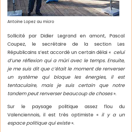
Antoine Lopez au micro
Sollicité par Didier Legrand en amont, Pascal
Coupez, le secrétaire de la section Les
Républicains s’est accordé un certain délai «
celui
d’une réflexion qui a mûri avec le temps. Ensuite,
je me suis dit que c’était le moment de renverser
un système qui bloque les énergies, il est
tentaculaire, mais je suis certain que notre
tandem peut renverser beaucoup de choses
».
Sur le paysage politique assez flou du
Valenciennois, il est très optimiste «
il y a un
espace politique qui existe
».