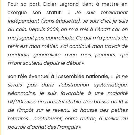
Pour sa part, Didier Legrand, tient à mettre en
exergue son statut. «
Je suis totalement
indépendant (sans étiquette). Je suis d’ici, je suis
du coin. Depuis 2008, on m’a mis à l’écart car on
me jugeait pas contrôlable. Ce qui m’a permis de
tenir est mon métier. J’ai continué mon travail de
médecin généraliste avec mes patients, qui
m’ont soutenu depuis le début
».
Son rôle éventuel à l’Assemblée nationale, «
je ne
serais pas dans l’obstruction systématique.
Néanmoins, je suis favorable à une majorité
LR/UDI avec un mandat stable. Une baisse de 10 %
de l’impôt sur le revenu, la hausse des petites
retraites… contribuent, entre autres, à veiller au
pouvoir d’achat des Français
».