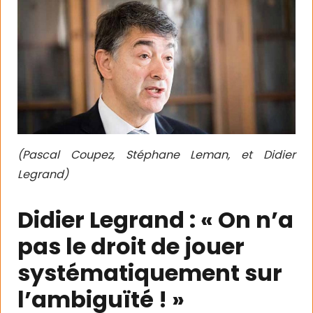
(Pascal Coupez, Stéphane Leman, et Didier
Legrand)
Didier Legrand : « On n’a
pas le droit de jouer
systématiquement sur
l’ambiguïté ! »