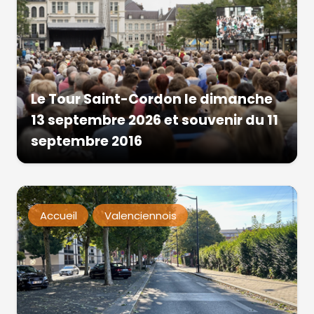
Le Tour Saint-Cordon le dimanche
13 septembre 2026 et souvenir du 11
septembre 2016
Accueil
Valenciennois