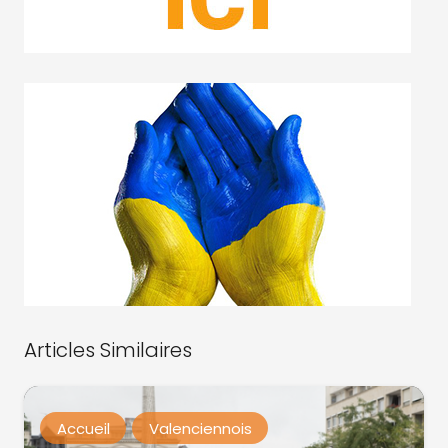
Articles Similaires
Accueil
Valenciennois