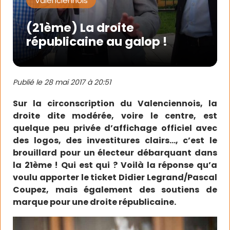
Valenciennois
(21ème) La droite
républicaine au galop !
Publié le
28 mai 2017 à 20:51
Sur la circonscription du Valenciennois, la
droite dite modérée, voire le centre, est
quelque peu privée d’affichage officiel avec
des logos, des investitures clairs…, c’est le
brouillard pour un électeur débarquant dans
la 21ème ! Qui est qui ? Voilà la réponse qu’a
voulu apporter le ticket Didier Legrand/Pascal
Coupez, mais également des soutiens de
marque pour une droite républicaine.