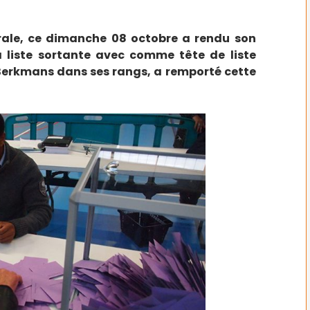
rale, ce dimanche 08 octobre a rendu son
 liste sortante avec comme tête de liste
Berkmans dans ses rangs, a remporté cette