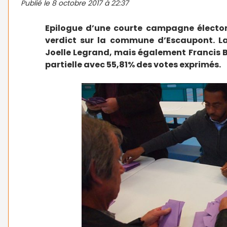
Publié le
8 octobre 2017 à 22:37
Epilogue d’une courte campagne électo
verdict sur la commune d’Escaupont. La
Joelle Legrand, mais également Francis 
partielle avec 55,81% des votes exprimés.