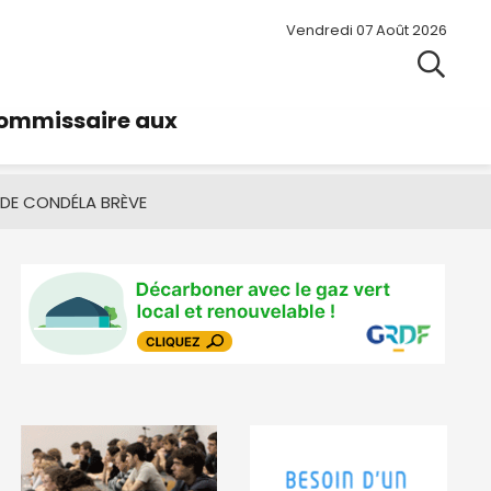
Vendredi 07 Août 2026
commissaire aux
 DE CONDÉ
LA BRÈVE