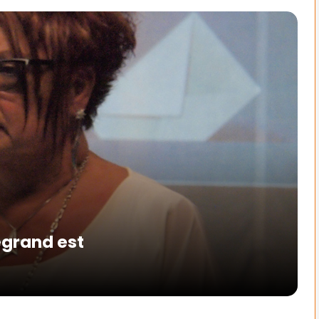
egrand est