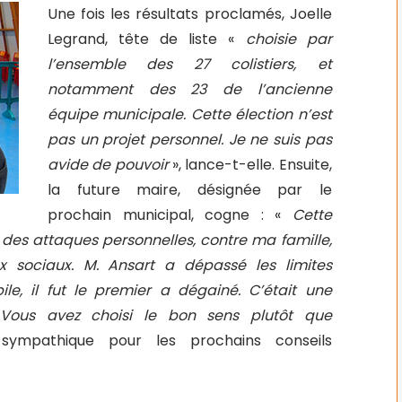
Une fois les résultats proclamés, Joelle
Legrand, tête de liste «
choisie par
l’ensemble des 27 colistiers, et
notamment des 23 de l’ancienne
équipe municipale. Cette élection n’est
pas un projet personnel. Je ne suis pas
avide de pouvoir
», lance-t-elle. Ensuite,
la future maire, désignée par le
prochain municipal, cogne : «
Cette
des attaques personnelles, contre ma famille,
x sociaux. M. Ansart a dépassé les limites
ile, il fut le premier a dégainé. C’était une
 Vous avez choisi le bon sens plutôt que
sympathique pour les prochains conseils