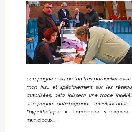
campagne a eu un ton très particulier avec 
mon fils… et spécialement sur les réseau
autorisées, cela laissera une trace indéléb
campagne anti-Legrand, anti-Berkmans.
l’hypothétique
». L’ambiance s’annonce 
municipaux… !