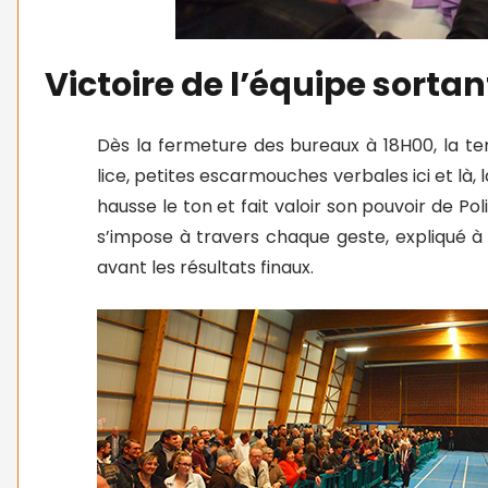
Victoire de l’équipe sortan
Dès la fermeture des bureaux à 18H00, la te
lice, petites escarmouches verbales ici et là,
hausse le ton et fait valoir son pouvoir de Pol
s’impose à travers chaque geste, expliqué à
avant les résultats finaux.