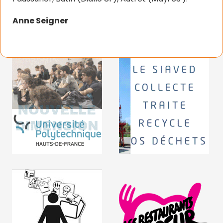
Anne Seigner