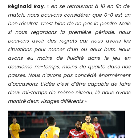
Réginald Ray
, «
en se retrouvant à 10 en fin de
match, nous pouvons considérer que 0-0 est un
bon résultat. C’est bien de ne pas le perdre. Mais
si nous regardons la première période, nous
pouvons avoir des regrets car nous avons les
situations pour mener d’un ou deux buts. Nous
avons eu moins de fluidité dans le jeu en
deuxième mi-temps, moins de qualité dans nos
passes. Nous n’avons pas concédé énormément
d’occasions. L’idée c’est d’être capable de faire
deux mi-temps de même niveau, là nous avons
montré deux visages différents
».