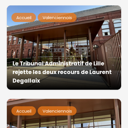
Accueil
Valenciennois
Le Tribunal Administratif de Lille
rejette les deux recours de Laurent
Degallaix
Accueil
Valenciennois