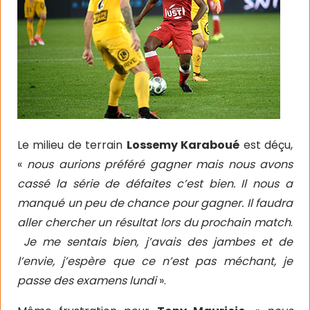
Le milieu de terrain
Lossemy Karaboué
est déçu,
«
nous aurions préféré gagner mais nous avons
cassé la série de défaites c’est bien. Il nous a
manqué un peu de chance pour gagner. Il faudra
aller chercher un résultat lors du prochain match
.
Je me sentais bien, j’avais des jambes et de
l’envie, j’espère que ce n’est pas méchant, je
passe des examens lundi
».