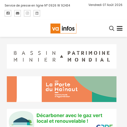
Vendredi 07 Août 2026
Service de presse en ligne N° 0926 W 92434