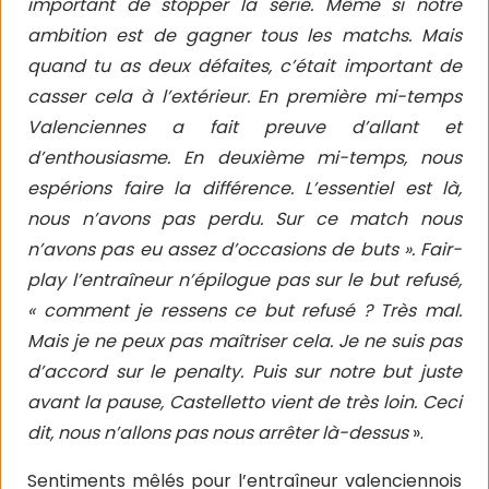
important de stopper la série. Même si notre
ambition est de gagner tous les matchs. Mais
quand tu as deux défaites, c’était important de
casser cela à l’extérieur. En première mi-temps
Valenciennes a fait preuve d’allant et
d’enthousiasme. En deuxième mi-temps, nous
espérions faire la différence. L’essentiel est là,
nous n’avons pas perdu. Sur ce match nous
n’avons pas eu assez d’occasions de buts ».
Fair-
play l’entraîneur n’épilogue pas sur le but refusé,
« comment je ressens ce but refusé ? Très mal.
Mais je ne peux pas maîtriser cela. Je ne suis pas
d’accord sur le penalty. Puis sur notre but juste
avant la pause, Castelletto vient de très loin. Ceci
dit, nous n’allons pas nous arrêter là-dessus
».
Sentiments mêlés pour l’entraîneur valenciennois