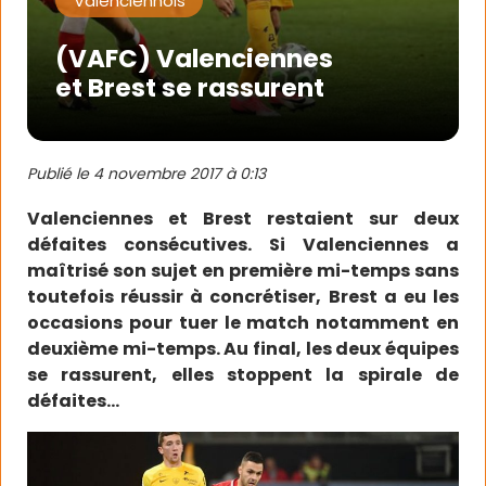
Valenciennois
(VAFC) Valenciennes
et Brest se rassurent
Publié le
4 novembre 2017 à 0:13
Valenciennes et Brest restaient sur deux
défaites consécutives. Si Valenciennes a
maîtrisé son sujet en première mi-temps sans
toutefois réussir à concrétiser, Brest a eu les
occasions pour tuer le match notamment en
deuxième mi-temps. Au final, les deux équipes
se rassurent, elles stoppent la spirale de
défaites…