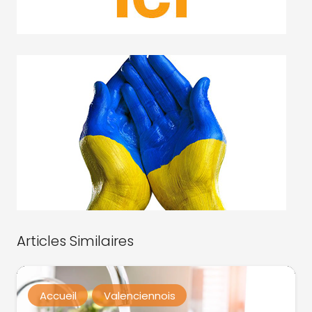
Articles Similaires
Accueil
Valenciennois