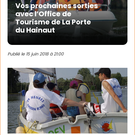
Vos prochaines sorties
avec l’Office de
Tourisme de La Porte
du Hainaut
Publié le
15 juin 2018 à 21:00