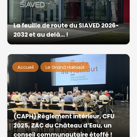
La feuille de route du SIAVED 2026-
2032 et au delà… !
Accueil
Le Grand Hainaut
(CAPH) Règlement intérieur, CFU
2025, ZAC du Château d’Eau, un
conseil communautaire étoffé !