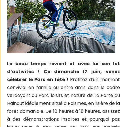
Le beau temps revient et avec lui son lot
d’activités ! Ce dimanche 17 juin, venez
célébrer le Parc en fête !
Profitez d’un moment
convivial en famille ou entre amis dans le cadre
verdoyant du Parc loisirs et nature de La Porte du
Hainaut idéalement situé à Raismes, en lisière de la
forêt domaniale. De 10 heures à 18 heures, assistez
à des démonstrations insolites et pourquoi pas