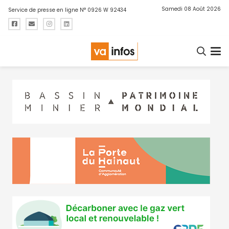
Samedi 08 Août 2026
Service de presse en ligne N° 0926 W 92434