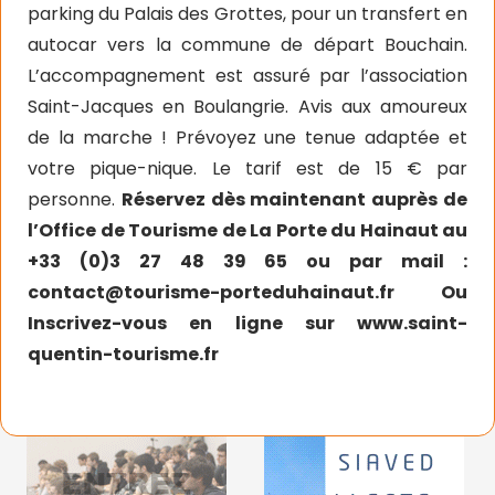
parking du Palais des Grottes, pour un transfert en
autocar vers la commune de départ Bouchain.
L’accompagnement est assuré par l’association
Saint-Jacques en Boulangrie. Avis aux amoureux
de la marche ! Prévoyez une tenue adaptée et
votre pique-nique. Le tarif est de 15 € par
personne.
Réservez dès maintenant auprès de
l’Office de Tourisme de La Porte du Hainaut au
+33 (0)3 27 48 39 65 ou par mail :
contact@tourisme-porteduhainaut.fr
Ou
Inscrivez-vous en ligne sur
www.saint-
quentin-tourisme.fr