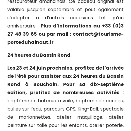
restaurateur amandinois. Ce cadeau original est
valable jusqu’en septembre et peut également
s’adapter à d’autres occasions tel qu’un
anniversaire…
Plus d’informations au +33 (0)3
27 48 39 65 ou par mail :
contact@tourisme-
porteduhainaut.fr
24 heures du Bassin Rond
Les 23 et 24 juin prochains, profitez de l’arrivée
de l’été pour assister aux 24 heures du Bassin
Rond à Bouchain. Pour sa dix-septième
édition, profitez de nombreuses activités :
baptême en bateaux à voile, baptême de canoës,
bulles sur l’eau, parcours GPS, King-Ball, spectacle
de marionnettes, atelier maquillage, atelier
peinture sur toile pour les enfants, atelier poterie,