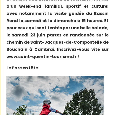
d’un week-end familial, sportif et culturel
avec notamment la visite guidée du Bassin
Rond le samedi et le dimanche à 15 heures. Et
pour ceux qui sont tentés par une belle balade,
le samedi 23 juin partez en randonnée sur le
chemin de Saint-Jacques-de-Compostelle de
Bouchain à Cambrai. Inscrivez-vous vite sur
www.saint-quentin-tourisme.fr
!
Le Parc en fête