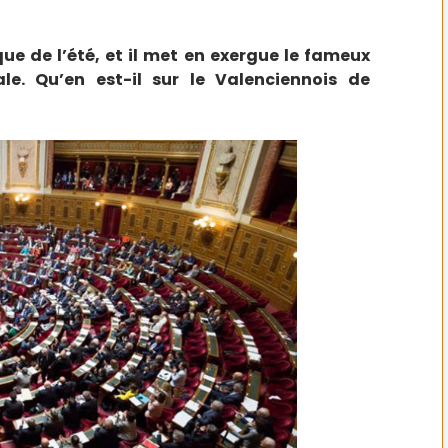
ue de l’été, et il met en exergue le fameux
e. Qu’en est-il sur le Valenciennois de