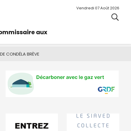
Vendredi 07 Août 2026
commissaire aux
 DE CONDÉ
LA BRÈVE