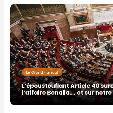
Le Grand Hainaut
L’époustouflant Article 40 su
l’affaire Benalla…, et sur notre 