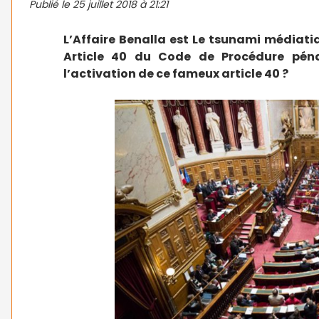
Publié le
25 juillet 2018 à 21:21
L’Affaire Benalla est Le tsunami médiatiq
Article 40 du Code de Procédure pénal
l’activation de ce fameux article 40 ?