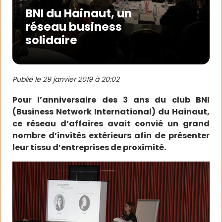
BNI du Hainaut, un
réseau business
solidaire
Publié le
29 janvier 2019 à 20:02
Pour l’anniversaire des 3 ans du club BNI
(Business Network International) du Hainaut,
ce réseau d’affaires avait convié un grand
nombre d’invités extérieurs afin de présenter
leur tissu d’entreprises de proximité.