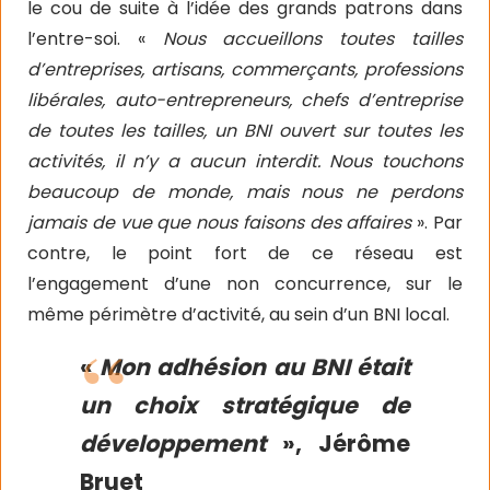
le cou de suite à l’idée des grands patrons dans
l’entre-soi. «
Nous accueillons toutes tailles
d’entreprises, artisans, commerçants, professions
libérales, auto-entrepreneurs, chefs d’entreprise
de toutes les tailles, un BNI ouvert sur toutes les
activités, il n’y a aucun interdit. Nous touchons
beaucoup de monde, mais nous ne perdons
jamais de vue que nous faisons des affaires
». Par
contre, le point fort de ce réseau est
l’engagement d’une non concurrence, sur le
même périmètre d’activité, au sein d’un BNI local.
«
Mon adhésion au BNI était
un choix stratégique de
développement
», Jérôme
Bruet