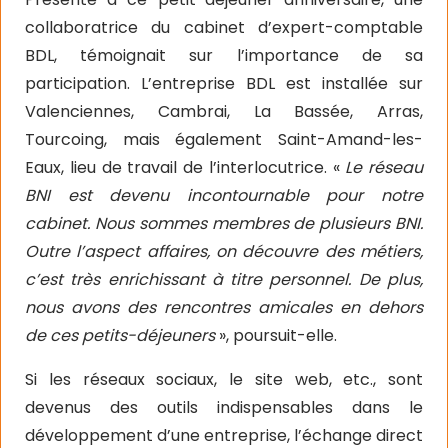
collaboratrice du cabinet d’expert-comptable
BDL, témoignait sur l’importance de sa
participation. L’entreprise BDL est installée sur
Valenciennes, Cambrai, La Bassée, Arras,
Tourcoing, mais également Saint-Amand-les-
Eaux, lieu de travail de l’interlocutrice. «
Le réseau
BNI est devenu incontournable pour notre
cabinet. Nous sommes membres de plusieurs BNI.
Outre l’aspect affaires, on découvre des métiers,
c’est très enrichissant à titre personnel. De plus,
nous avons des rencontres amicales en dehors
de ces petits-déjeuners
», poursuit-elle.
Si les réseaux sociaux, le site web, etc., sont
devenus des outils indispensables dans le
développement d’une entreprise, l’échange direct