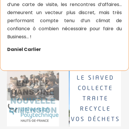
d’une carte de visite, les rencontres d’affaires…
demeurent un vecteur plus discret, mais très
performant compte tenu d’un climat de
confiance ô combien nécessaire pour faire du
Business… !
Daniel Carlier