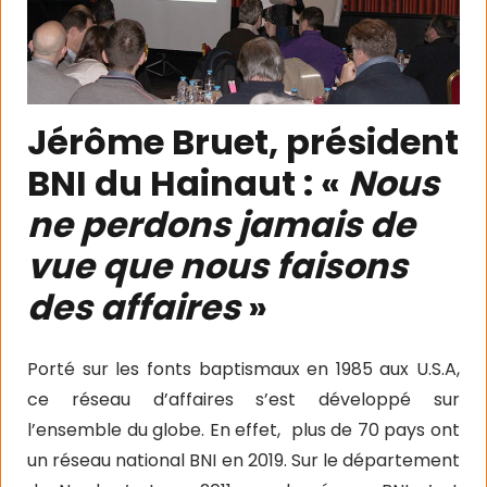
Jérôme Bruet, président
BNI du Hainaut : «
Nous
ne perdons jamais de
vue que nous faisons
des affaires
»
Porté sur les fonts baptismaux en 1985 aux U.S.A,
ce réseau d’affaires s’est développé sur
l’ensemble du globe. En effet, plus de 70 pays ont
un réseau national BNI en 2019. Sur le département