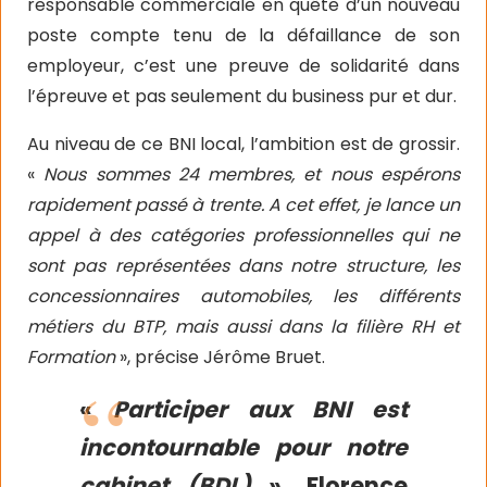
responsable commerciale en quête d’un nouveau
poste compte tenu de la défaillance de son
employeur, c’est une preuve de solidarité dans
l’épreuve et pas seulement du business pur et dur.
Au niveau de ce BNI local, l’ambition est de grossir.
«
Nous sommes 24 membres, et nous espérons
rapidement passé à trente. A cet effet, je lance un
appel à des catégories professionnelles qui ne
sont pas représentées dans notre structure, les
concessionnaires automobiles, les différents
métiers du BTP, mais aussi dans la filière RH et
Formation
», précise Jérôme Bruet.
«
Participer aux BNI est
incontournable pour notre
cabinet (BDL)
», Florence