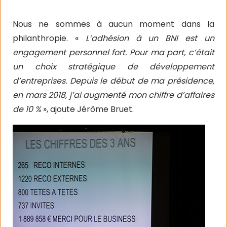
Nous ne sommes à aucun moment dans la
philanthropie. «
L’adhésion à un BNI est un
engagement personnel fort. Pour ma part, c’était
un choix stratégique de développement
d’entreprises. Depuis le début de ma présidence,
en mars 2018, j’ai augmenté mon chiffre d’affaires
de 10 %
», ajoute Jérôme Bruet.