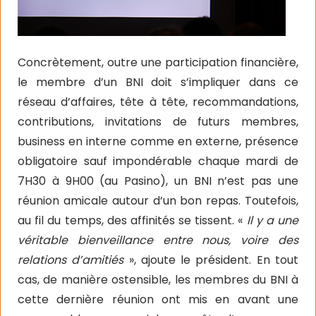
Concrètement, outre une participation financière,
le membre d’un BNI doit s’impliquer dans ce
réseau d’affaires, tête à tête, recommandations,
contributions, invitations de futurs membres,
business en interne comme en externe, présence
obligatoire sauf impondérable chaque mardi de
7H30 à 9H00 (au Pasino), un BNI n’est pas une
réunion amicale autour d’un bon repas. Toutefois,
au fil du temps, des affinités se tissent. «
Il y a une
véritable bienveillance entre nous, voire des
relations d’amitiés
», ajoute le président. En tout
cas, de manière ostensible, les membres du BNI à
cette dernière réunion ont mis en avant une