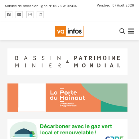
Vendredi 07 Août 2026
Service de presse en ligne N° 0926 W 92434