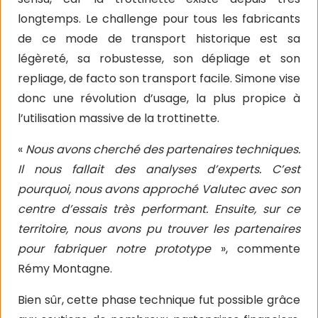
longtemps. Le challenge pour tous les fabricants
de ce mode de transport historique est sa
légèreté, sa robustesse, son dépliage et son
repliage, de facto son transport facile. Simone vise
donc une révolution d’usage, la plus propice à
l’utilisation massive de la trottinette.
«
Nous avons cherché des partenaires techniques.
Il nous fallait des analyses d’experts. C’est
pourquoi, nous avons approché Valutec avec son
centre d’essais très performant. Ensuite, sur ce
territoire, nous avons pu trouver les partenaires
pour fabriquer notre prototype
», commente
Rémy Montagne.
Bien sûr, cette phase technique fut possible grâce