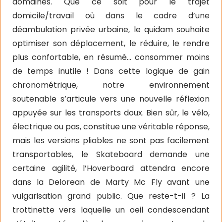
domaines. Que ce soit pour le trajet
domicile/travail où dans le cadre d’une
déambulation privée urbaine, le quidam souhaite
optimiser son déplacement, le réduire, le rendre
plus confortable, en résumé… consommer moins
de temps inutile ! Dans cette logique de gain
chronométrique, notre environnement
soutenable s’articule vers une nouvelle réflexion
appuyée sur les transports doux. Bien sûr, le vélo,
électrique ou pas, constitue une véritable réponse,
mais les versions pliables ne sont pas facilement
transportables, le Skateboard demande une
certaine agilité, l’Hoverboard attendra encore
dans la Delorean de Marty Mc Fly avant une
vulgarisation grand public. Que reste-t-il ? La
trottinette vers laquelle un oeil condescendant