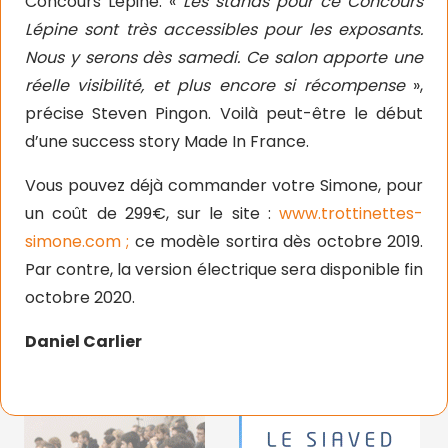
Concours Lépine. «
Les stands pour ce Concours
Lépine sont très accessibles pour les exposants.
Nous y serons dès samedi. Ce salon apporte une
réelle visibilité, et plus encore si récompense
»,
précise Steven Pingon. Voilà peut-être le début
d’une success story Made In France.
Vous pouvez déjà commander votre Simone, pour
un coût de 299€, sur le site :
www.trottinettes-
simone.com ;
ce modèle sortira dès octobre 2019.
Par contre, la version électrique sera disponible fin
octobre 2020.
Daniel Carlier