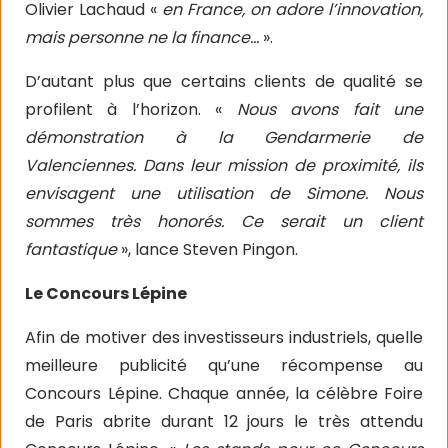
Olivier Lachaud «
en France, on adore l’innovation,
mais personne ne la finance…
».
D’autant plus que certains clients de qualité se
profilent à l’horizon. «
Nous avons fait une
démonstration à la Gendarmerie de
Valenciennes. Dans leur mission de proximité, ils
envisagent une utilisation de Simone. Nous
sommes très honorés. Ce serait un client
fantastique
», lance Steven Pingon.
Le Concours Lépine
Afin de motiver des investisseurs industriels, quelle
meilleure publicité qu’une récompense au
Concours Lépine. Chaque année, la célèbre Foire
de Paris abrite durant 12 jours le très attendu