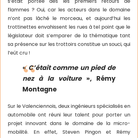
s’était portée dès les premiers retours de
flammes ? Oui, car les acteurs dans le domaine
n’ont pas lâché le morceau, et aujourd’hui les
trottinettes envahissent les rues à tel point que le
législateur doit s’emparer de la thématique tant
sa présence sur les trottoirs constitue un souci, qui
l’eût cru !
«
C’était comme un pied de
nez à la voiture
», Rémy
Montagne
Sur le Valenciennois, deux ingénieurs spécialisés en
automobile ont réuni leur talent pour porter un
projet innovant dans le domaine de la micro-
mobilité. En effet, Steven Pingon et Rémy