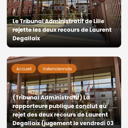
Le Tribunal Administratif de Lille
rejette les deux recours de Laurent
Degallaix
Accueil
Valenciennois
(Tribunal Administratif) La
rapporteure publique conclut au
rejet des deux recours de Laurent
Degallaix (jugement le vendredi 03