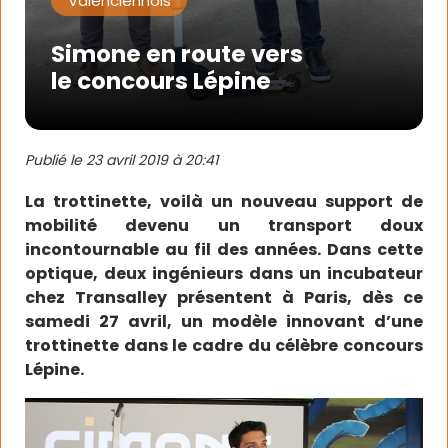
Valenciennois
Simone en route vers
le concours Lépine
Publié le
23 avril 2019 à 20:41
La trottinette, voilà un nouveau support de
mobilité devenu un transport doux
incontournable au fil des années. Dans cette
optique, deux ingénieurs dans un incubateur
chez Transalley présentent à Paris, dès ce
samedi 27 avril, un modèle innovant d’une
trottinette dans le cadre du célèbre concours
Lépine.