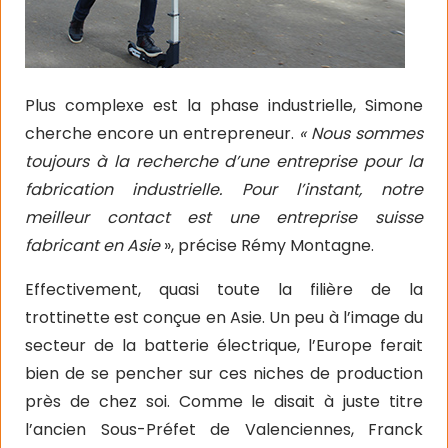
Plus complexe est la phase industrielle, Simone
cherche encore un entrepreneur.
« Nous sommes
toujours à la recherche d’une entreprise pour la
fabrication industrielle. Pour l’instant, notre
meilleur contact est une entreprise suisse
fabricant en Asie
», précise Rémy Montagne.
Effectivement, quasi toute la filière de la
trottinette est conçue en Asie. Un peu à l’image du
secteur de la batterie électrique, l’Europe ferait
bien de se pencher sur ces niches de production
près de chez soi. Comme le disait à juste titre
l’ancien Sous-Préfet de Valenciennes, Franck