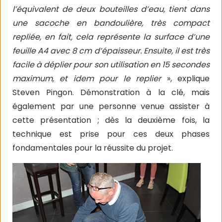
l’équivalent de deux bouteilles d’eau, tient dans
une sacoche en bandoulière, très compact
repliée, en fait, cela représente la surface d’une
feuille A4 avec 8 cm d’épaisseur. Ensuite, il est très
facile à déplier pour son utilisation en 15 secondes
maximum, et idem pour le replier
», explique
Steven Pingon. Démonstration à la clé, mais
également par une personne venue assister à
cette présentation ; dès la deuxième fois, la
technique est prise pour ces deux phases
fondamentales pour la réussite du projet.