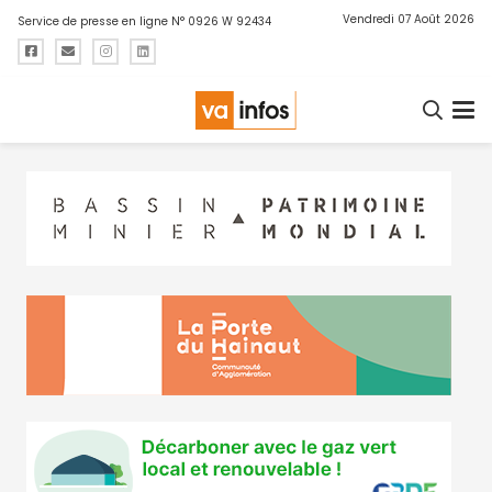
Vendredi 07 Août 2026
Service de presse en ligne N° 0926 W 92434