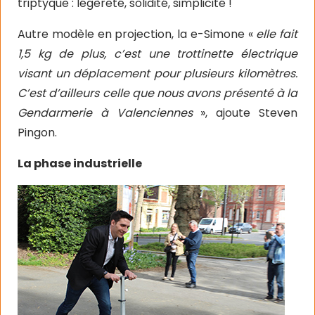
triptyque : légèreté, solidité, simplicité !
Autre modèle en projection, la e-Simone «
elle fait
1,5 kg de plus, c’est une trottinette électrique
visant un déplacement pour plusieurs kilomètres.
C’est d’ailleurs celle que nous avons présenté à la
Gendarmerie à Valenciennes
», ajoute Steven
Pingon.
La phase industrielle