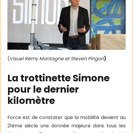
(
Visuel
Rémy Montagne et Steven Pingon
)
La trottinette Simone
pour le dernier
kilomètre
Force est de constater que la mobilité devient au
21ème siècle une donnée majeure dans tous les