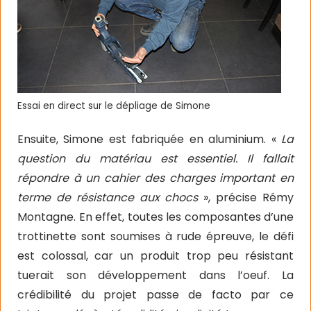
Essai en direct sur le dépliage de Simone
Ensuite, Simone est fabriquée en aluminium. «
La
question du matériau est essentiel. Il fallait
répondre à un cahier des charges important en
terme de résistance aux chocs
», précise Rémy
Montagne. En effet, toutes les composantes d’une
trottinette sont soumises à rude épreuve, le défi
est colossal, car un produit trop peu résistant
tuerait son développement dans l’oeuf. La
crédibilité du projet passe de facto par ce