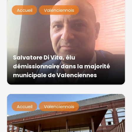
Accueil
Valenciennois
Salvatore Di Vita, élu
démissionnaire dans la majorité
municipale de Valenciennes
Accueil
Valenciennois