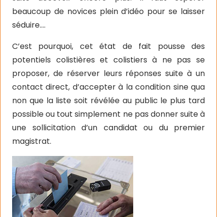
beaucoup de novices plein d’idéo pour se laisser
séduire….
C’est pourquoi, cet état de fait pousse des
potentiels colistières et colistiers à ne pas se
proposer, de réserver leurs réponses suite à un
contact direct, d’accepter à la condition sine qua
non que la liste soit révélée au public le plus tard
possible ou tout simplement ne pas donner suite à
une sollicitation d’un candidat ou du premier
magistrat.