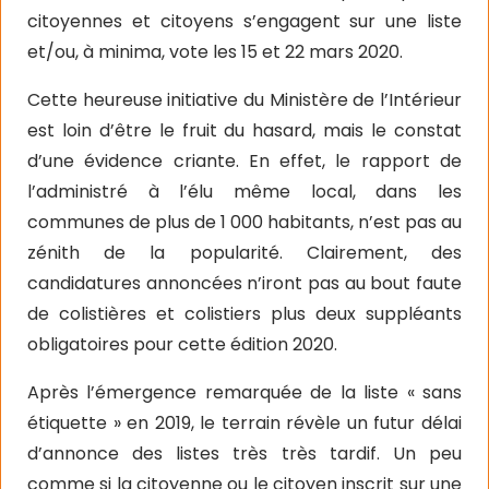
citoyennes et citoyens s’engagent sur une liste
et/ou, à minima, vote les 15 et 22 mars 2020.
Cette heureuse initiative du Ministère de l’Intérieur
est loin d’être le fruit du hasard, mais le constat
d’une évidence criante. En effet, le rapport de
l’administré à l’élu même local, dans les
communes de plus de 1 000 habitants, n’est pas au
zénith de la popularité. Clairement, des
candidatures annoncées n’iront pas au bout faute
de colistières et colistiers plus deux suppléants
obligatoires pour cette édition 2020.
Après l’émergence remarquée de la liste « sans
étiquette » en 2019, le terrain révèle un futur délai
d’annonce des listes très très tardif. Un peu
comme si la citoyenne ou le citoyen inscrit sur une