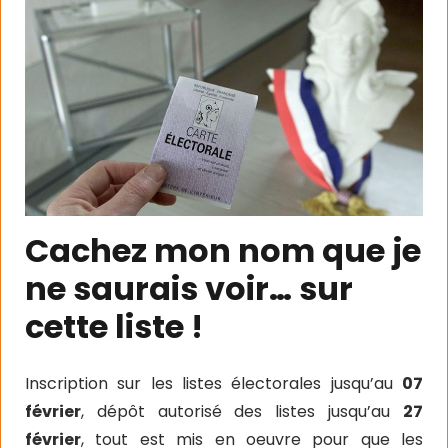
Cachez mon nom que je
ne saurais voir… sur
cette liste !
Inscription sur les listes électorales jusqu’au
07
février
, dépôt autorisé des listes jusqu’au
27
février
, tout est mis en oeuvre pour que les