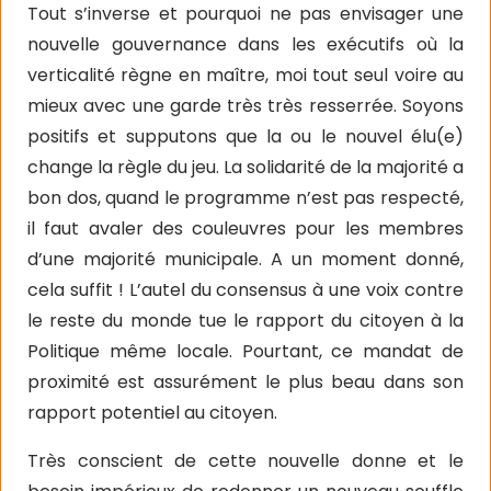
Tout s’inverse et pourquoi ne pas envisager une
nouvelle gouvernance dans les exécutifs où la
verticalité règne en maître, moi tout seul voire au
mieux avec une garde très très resserrée. Soyons
positifs et supputons que la ou le nouvel élu(e)
change la règle du jeu. La solidarité de la majorité a
bon dos, quand le programme n’est pas respecté,
il faut avaler des couleuvres pour les membres
d’une majorité municipale. A un moment donné,
cela suffit ! L’autel du consensus à une voix contre
le reste du monde tue le rapport du citoyen à la
Politique même locale. Pourtant, ce mandat de
proximité est assurément le plus beau dans son
rapport potentiel au citoyen.
Très conscient de cette nouvelle donne et le