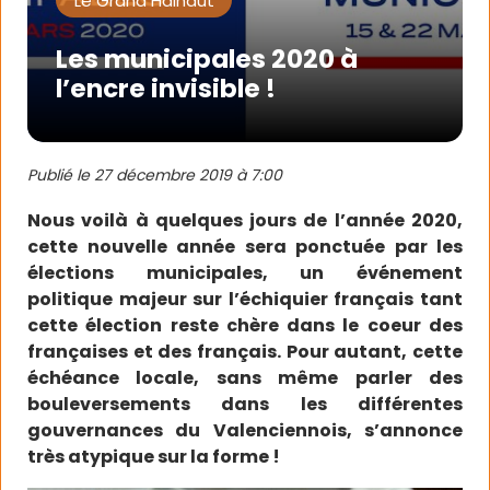
Le Grand Hainaut
Les municipales 2020 à
l’encre invisible !
Publié le
27 décembre 2019 à 7:00
Nous voilà à quelques jours de l’année 2020,
cette nouvelle année sera ponctuée par les
élections municipales, un événement
politique majeur sur l’échiquier français tant
cette élection reste chère dans le coeur des
françaises et des français. Pour autant, cette
échéance locale, sans même parler des
bouleversements dans les différentes
gouvernances du Valenciennois, s’annonce
très atypique sur la forme !