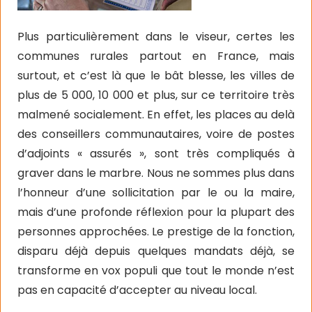
Plus particulièrement dans le viseur, certes les
communes rurales partout en France, mais
surtout, et c’est là que le bât blesse, les villes de
plus de 5 000, 10 000 et plus, sur ce territoire très
malmené socialement. En effet, les places au delà
des conseillers communautaires, voire de postes
d’adjoints « assurés », sont très compliqués à
graver dans le marbre. Nous ne sommes plus dans
l’honneur d’une sollicitation par le ou la maire,
mais d’une profonde réflexion pour la plupart des
personnes approchées. Le prestige de la fonction,
disparu déjà depuis quelques mandats déjà, se
transforme en vox populi que tout le monde n’est
pas en capacité d’accepter au niveau local.