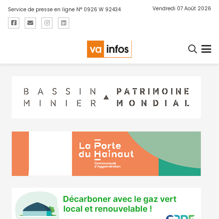
Vendredi 07 Août 2026
Service de presse en ligne N° 0926 W 92434