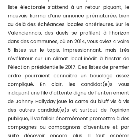
liste électorale s’attend à un retour piquant, le
mauvais karma d’une annonce prématurée, bien
au delà des échéances locales antérieures. Sur le
Valenciennois, des duels se profilent à l’horizon
dans des communes, où en 2014, vous aviez 4 voire
5 listes sur le tapis. Impressionnant, mais très
révélateur sur un climat local inédit à l’instar de
l’élection présidentielle 2017. Des listes de premier
ordre pourraient connaître un bouclage assez
compliqué. En clair, les candidat(e)s vous
indiquant une file d’attente digne de l’enterrement
de Johnny Hallyday joue la carte du bluff vis à vis
des autres candidat(e)s et surtout de l’opinion
publique, ll va falloir énormément promettre à des
compagnes ou compagnons d’aventure et par
suite décevoir encore plus. Il faut espérer