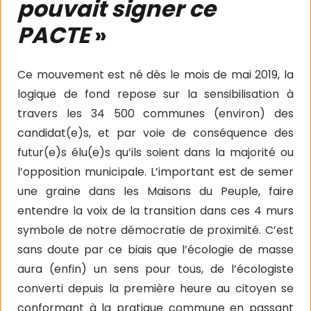
pouvait signer ce
PACTE
»
Ce mouvement est né dès le mois de mai 2019, la
logique de fond repose sur la sensibilisation à
travers les 34 500 communes (environ) des
candidat(e)s, et par voie de conséquence des
futur(e)s élu(e)s qu’ils soient dans la majorité ou
l’opposition municipale. L’important est de semer
une graine dans les Maisons du Peuple, faire
entendre la voix de la transition dans ces 4 murs
symbole de notre démocratie de proximité. C’est
sans doute par ce biais que l’écologie de masse
aura (enfin) un sens pour tous, de l’écologiste
converti depuis la première heure au citoyen se
conformant à la pratique commune en passant