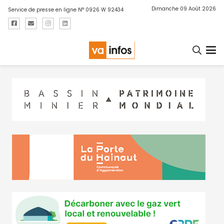
Dimanche 09 Août 2026
Service de presse en ligne N° 0926 W 92434