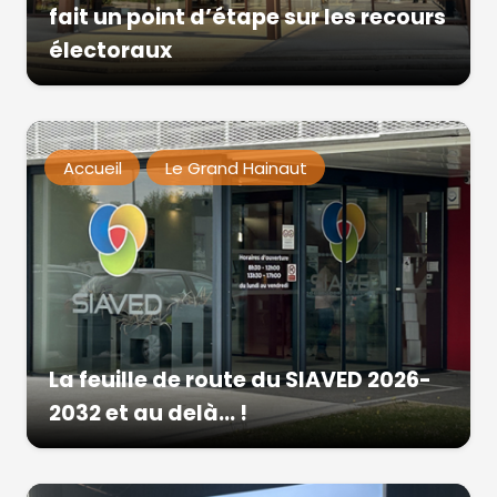
fait un point d’étape sur les recours
électoraux
Accueil
Le Grand Hainaut
La feuille de route du SIAVED 2026-
2032 et au delà… !