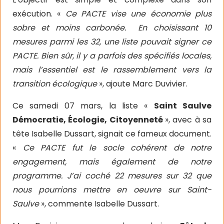
exécution. «
Ce PACTE vise une économie plus
sobre et moins carbonée. En choisissant 10
mesures parmi les 32, une liste pouvait signer ce
PACTE. Bien sûr, il y a parfois des spécifiés locales,
mais l’essentiel est le rassemblement vers la
transition écologique
», ajoute Marc Duvivier.
Ce samedi 07 mars, la liste «
Saint Saulve
Démocratie, Écologie, Citoyenneté
», avec à sa
tête Isabelle Dussart, signait ce fameux document.
«
Ce PACTE fut le socle cohérent de notre
engagement, mais également de notre
programme. J’ai coché 22 mesures sur 32 que
nous pourrions mettre en oeuvre sur Saint-
Saulve
», commente Isabelle Dussart.