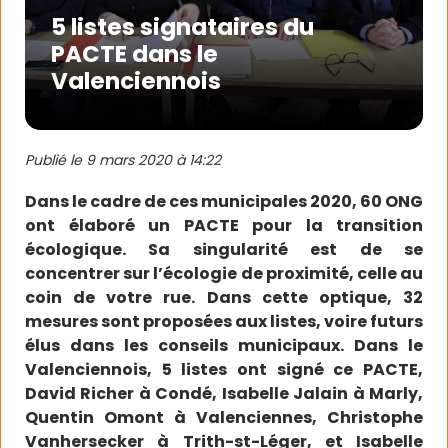
5 listes signataires du
PACTE dans le
Valenciennois
Publié le
9 mars 2020 à 14:22
Dans le cadre de ces municipales 2020, 60 ONG
ont élaboré un PACTE pour la transition
écologique. Sa singularité est de se
concentrer sur l’écologie de proximité, celle au
coin de votre rue. Dans cette optique, 32
mesures sont proposées aux listes, voire futurs
élus dans les conseils municipaux. Dans le
Valenciennois, 5 listes ont signé ce PACTE,
David Richer à Condé, Isabelle Jalain à Marly,
Quentin Omont à Valenciennes, Christophe
Vanhersecker à Trith-st-Léger, et Isabelle