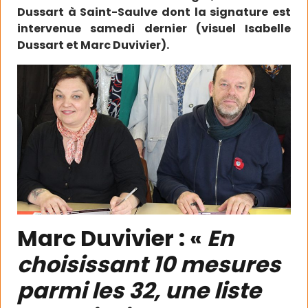
Dussart à Saint-Saulve dont la signature est
intervenue samedi dernier (visuel Isabelle
Dussart et Marc Duvivier).
Marc Duvivier : «
En
choisissant 10 mesures
parmi les 32, une liste