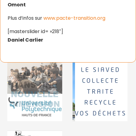
Omont
Plus d’infos sur
www.pacte-transition.org
[masterslider id= »218″]
Daniel Carlier