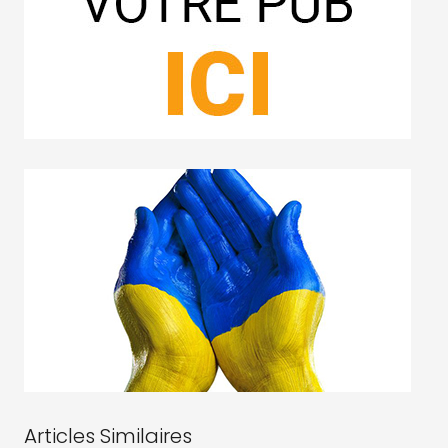
Articles Similaires