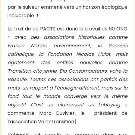
par le suiveur emmené vers un horizon écologique
inéluctable !!!
Le fruit de ce PACTE est donc le travail de 60 ONG
«
avec des associations historiques comme
France Nature environnement, le Secours
catholique, la Fondation Nicolas Hulot, mais
également des entités nouvelles comme
Transition citoyenne, Bio Consomacteurs, voire la
Bascule. Toutes ces associations ont parfois des
mots, un rapport à l’écologie différent, mais sur le
fond tout le monde converge vers le même
objectif. C’est un clairement un Lobbying
»,
commente Marc Duvivier, le
président de
l’association Valentransition).
L’objectif est simple et complexe dans son