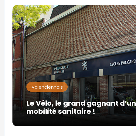
Valenciennois
Le Vélo, le grand gagnant d’u
mobilité sanitaire !