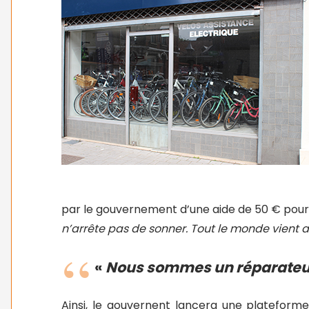
par le gouvernement d’une aide de 50 € pour 
n’arrête pas de sonner. Tout le monde vient 
«
Nous sommes un réparateu
Ainsi, le gouvernent lancera une plateform