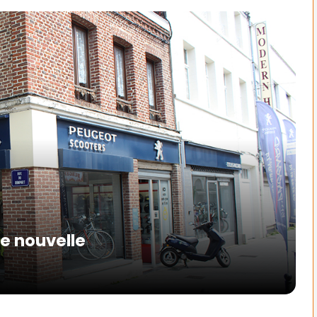
ne nouvelle