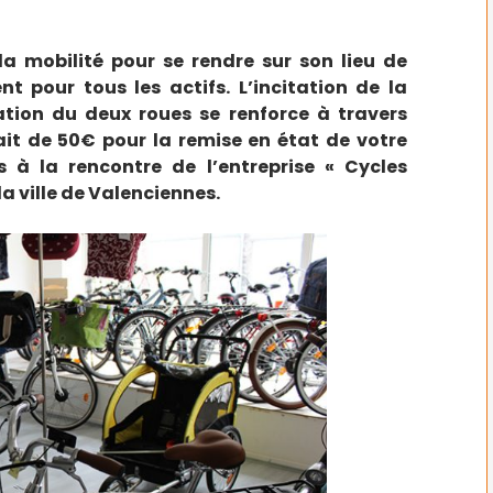
a mobilité pour se rendre sur son lieu de
t pour tous les actifs. L’incitation de la
sation du deux roues se renforce à travers
ait de 50€ pour la remise en état de votre
 à la rencontre de l’entreprise « Cycles
a ville de Valenciennes.