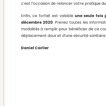
c’est l’occasion de relancer votre pratique du
Enfin, ce forfait est valable
une seule fois 
décembre 2020
. Prenez toutes les informat
modalités à remplir pour bénéficier de ce co
déplacement doux et d’une sécurité sanitaire
Daniel Carlier