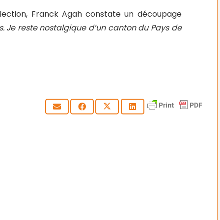
lection, Franck Agah constate un découpage
. Je reste nostalgique d’un canton du Pays de