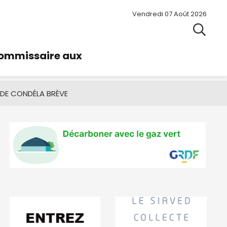
Vendredi 07 Août 2026
commissaire aux
 DE CONDÉ
LA BRÈVE